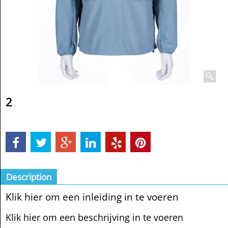
2
Description
Klik hier om een inleiding in te voeren
Klik hier om een beschrijving in te voeren