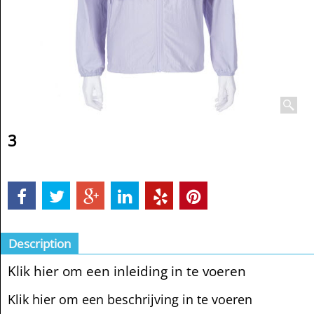
3
Description
Klik hier om een inleiding in te voeren
Klik hier om een beschrijving in te voeren