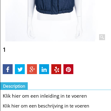
1
Description
Klik hier om een inleiding in te voeren
Klik hier om een beschrijving in te voeren