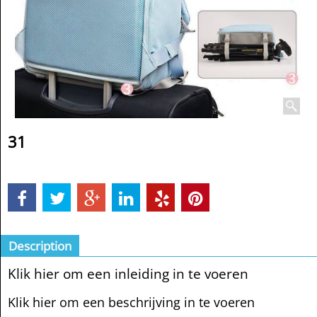
31
Description
Klik hier om een inleiding in te voeren
Klik hier om een beschrijving in te voeren