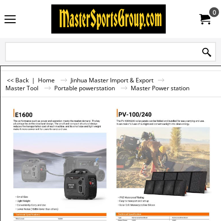
0
<< Back
|
Home
Jinhua Master Import & Export
Master Tool
Portable powerstation
Master Power station