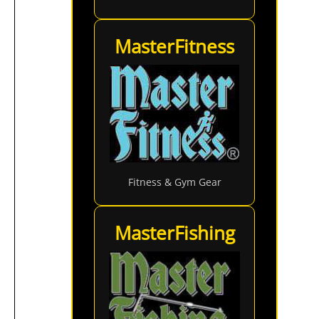
MasterFitness
Fitness & Gym Gear
MasterFishing