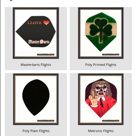
Masterdarts Flights
Poly Printed Flights
Poly Plain Flights
Metronic Flights