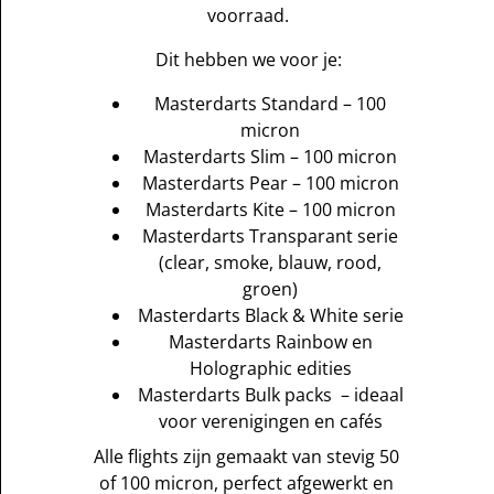
voorraad.
Dit hebben we voor je:
Masterdarts Standard – 100
micron
Masterdarts Slim – 100 micron
Masterdarts Pear – 100 micron
Masterdarts Kite – 100 micron
Masterdarts Transparant serie
(clear, smoke, blauw, rood,
groen)
Masterdarts Black & White serie
Masterdarts Rainbow en
Holographic edities
Masterdarts Bulk packs – ideaal
voor verenigingen en cafés
Alle flights zijn gemaakt van stevig 50 
of 100 micron, perfect afgewerkt en 