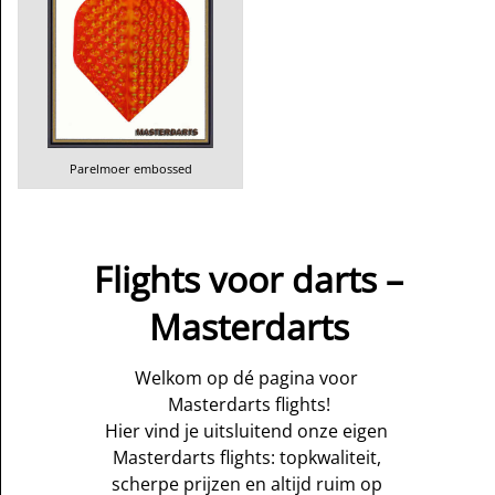
Parelmoer embossed
Flights voor darts –
Masterdarts
Welkom op dé pagina voor 
Masterdarts flights!
Hier vind je uitsluitend onze eigen 
Masterdarts flights: topkwaliteit, 
scherpe prijzen en altijd ruim op 